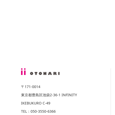
〒171-0014
東京都豊島区池袋2-36-1 INFINITY
IKEBUKURO C-49
TEL：050-3550-6366